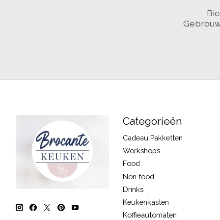
Bie
Gebrouwe
Categorieën
Cadeau Pakketten
Workshops
Food
Non food
Drinks
Keukenkasten
Koffieautomaten