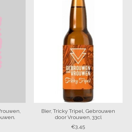
Vrouwen,
Bier, Tricky Tripel, Gebrouwen
ouwen.
door Vrouwen, 33cl
€3,45