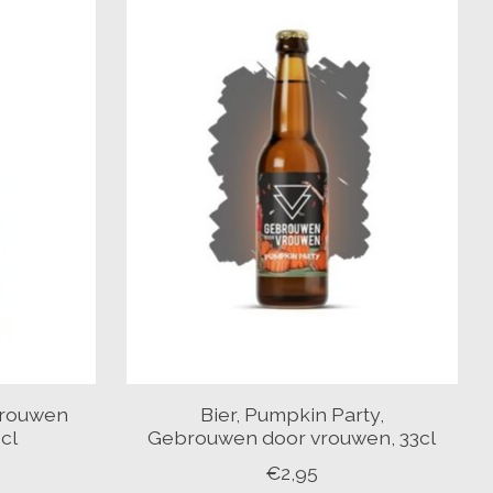
ebrouwen
Bier, Pumpkin Party,
cl
Gebrouwen door vrouwen, 33cl
€2,95