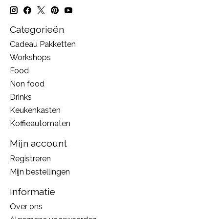
Categorieën
Cadeau Pakketten
Workshops
Food
Non food
Drinks
Keukenkasten
Koffieautomaten
Mijn account
Registreren
Mijn bestellingen
Informatie
Over ons