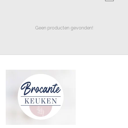
Geen producten gevonden!