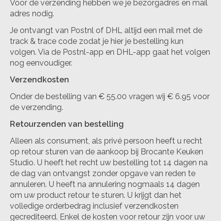
Voor de verzending hebben we je bezorgadres en mail
adres nodig.
Je ontvangt van Postnl of DHL altijd een mail met de
track & trace code zodat je hier je bestelling kun
volgen. Via de Postnl-app en DHL-app gaat het volgen
nog eenvoudiger.
Verzendkosten
Onder de bestelling van € 55.00 vragen wij € 6.95 voor
de verzending.
Retourzenden van bestelling
Alleen als consument, als privé persoon heeft u recht
op retour sturen van de aankoop bij Brocante Keuken
Studio. U heeft het recht uw bestelling tot 14 dagen na
de dag van ontvangst zonder opgave van reden te
annuleren. U heeft na annulering nogmaals 14 dagen
om uw product retour te sturen. U krijgt dan het
volledige orderbedrag inclusief verzendkosten
gecrediteerd. Enkel de kosten voor retour zijn voor uw