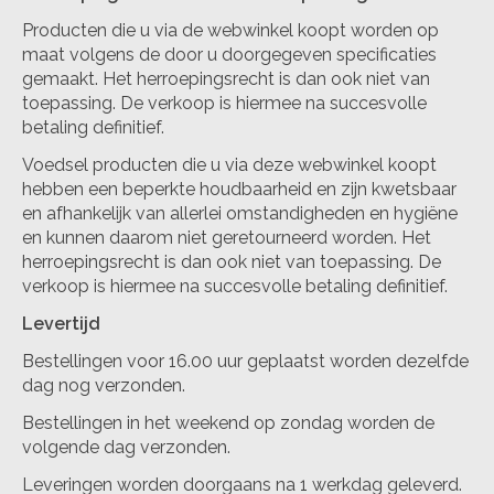
Producten die u via de webwinkel koopt worden op
maat volgens de door u doorgegeven specificaties
gemaakt. Het herroepingsrecht is dan ook niet van
toepassing. De verkoop is hiermee na succesvolle
betaling definitief.
Voedsel producten die u via deze webwinkel koopt
hebben een beperkte houdbaarheid en zijn kwetsbaar
en afhankelijk van allerlei omstandigheden en hygiëne
en kunnen daarom niet geretourneerd worden. Het
herroepingsrecht is dan ook niet van toepassing. De
verkoop is hiermee na succesvolle betaling definitief.
Levertijd
Bestellingen voor 16.00 uur geplaatst worden dezelfde
dag nog verzonden.
Bestellingen in het weekend op zondag worden de
volgende dag verzonden.
Leveringen worden doorgaans na 1 werkdag geleverd.