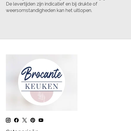
De levertijden zijn indicatief en bij drukte of
weersomstandigheden kan het uitlopen.