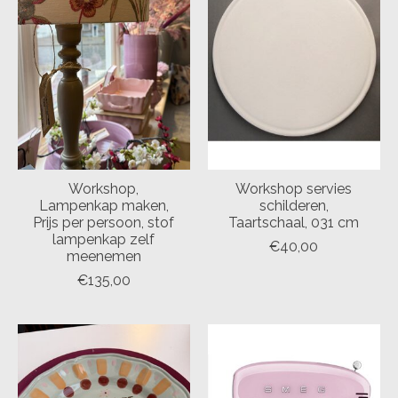
Workshop,
Workshop servies
Lampenkap maken,
schilderen,
Prijs per persoon, stof
Taartschaal, 031 cm
lampenkap zelf
€40,00
meenemen
€135,00