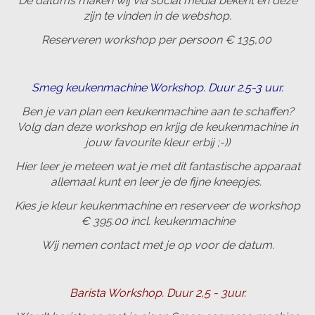
De datums maken wij via social media bekent en deze
zijn te vinden in de webshop.
Reserveren workshop per persoon € 135,00
Smeg keukenmachine Workshop. Duur 2.5-3 uur.
Ben je van plan een keukenmachine aan te schaffen?
Volg dan deze workshop en krijg de keukenmachine in
jouw favourite kleur erbij ;-))
Hier leer je meteen wat je met dit fantastische apparaat
allemaal kunt en leer je de fijne kneepjes.
Kies je kleur keukenmachine en reserveer de workshop
€ 395.00 incl. keukenmachine
Wij nemen contact met je op voor de datum.
Barista Workshop. Duur 2,5 - 3uur.