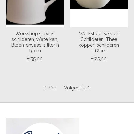
Workshop servies
Workshop Servies
schilderen, Waterkan,
Schilderen, Thee
Bloemenvaas, 1 liter h
koppen schilderen
19cm
o12cm
€55,00
€25,00
Vor.
Volgende