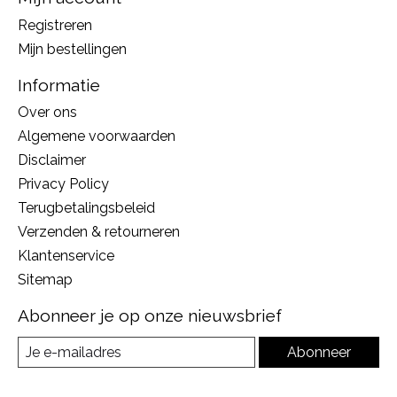
Registreren
Mijn bestellingen
Informatie
Over ons
Algemene voorwaarden
Disclaimer
Privacy Policy
Terugbetalingsbeleid
Verzenden & retourneren
Klantenservice
Sitemap
Abonneer je op onze nieuwsbrief
Abonneer