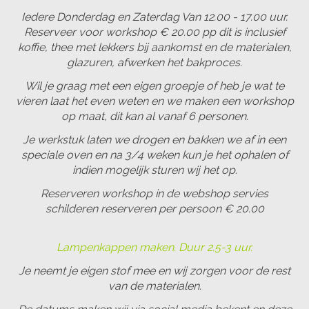
Iedere Donderdag en Zaterdag Van 12.00 - 17.00 uur.
Reserveer voor workshop € 20.00 pp dit is inclusief
koffie, thee met lekkers bij aankomst en de materialen,
glazuren, afwerken het bakproces.
Wil je graag met een eigen groepje of heb je wat te
vieren laat het even weten en we maken een workshop
op maat, dit kan al vanaf 6 personen.
Je werkstuk laten we drogen en bakken we af in een
speciale oven en na 3/4 weken kun je het ophalen of
indien mogelijk sturen wij het op.
Reserveren workshop in de webshop servies
schilderen reserveren per persoon € 20.00
Lampenkappen maken. Duur 2.5-3 uur.
Je neemt je eigen stof mee en wij zorgen voor de rest
van de materialen.