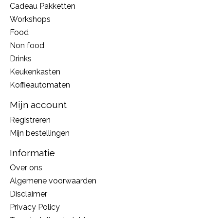
Cadeau Pakketten
Workshops
Food
Non food
Drinks
Keukenkasten
Koffieautomaten
Mijn account
Registreren
Mijn bestellingen
Informatie
Over ons
Algemene voorwaarden
Disclaimer
Privacy Policy