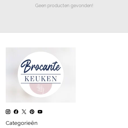
Geen producten gevonden!
Categorieën