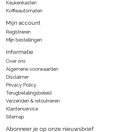
Keukenkasten
Koffieautomaten
Mijn account
Registreren
Mijn bestellingen
Informatie
Over ons
Algemene voorwaarden
Disclaimer
Privacy Policy
Terugbetalingsbeleid
Verzenden & retourneren
Klantenservice
Sitemap
Abonneer je op onze nieuwsbrief