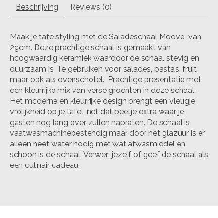
Beschrijving
Reviews (0)
Maak je tafelstyling met de Saladeschaal Moove van
29cm. Deze prachtige schaal is gemaakt van
hoogwaardig keramiek waardoor de schaal stevig en
duurzaam is. Te gebruiken voor salades, pasta’s, fruit
maar ook als ovenschotel. Prachtige presentatie met
een kleurrijke mix van verse groenten in deze schaal.
Het moderne en kleurrijke design brengt een vleugje
vrolijkheid op je tafel, net dat beetje extra waar je
gasten nog lang over zullen napraten. De schaal is
vaatwasmachinebestendig maar door het glazuur is er
alleen heet water nodig met wat afwasmiddel en
schoon is de schaal. Verwen jezelf of geef de schaal als
een culinair cadeau.