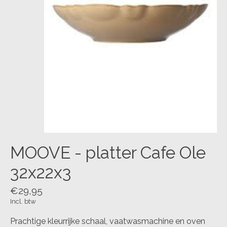
MOOVE - platter Cafe Ole
32x22x3
€29,95
Incl. btw
Prachtige kleurrijke schaal, vaatwasmachine en oven