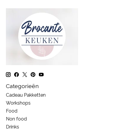
Categorieën
Cadeau Pakketten
Workshops
Food
Non food
Drinks