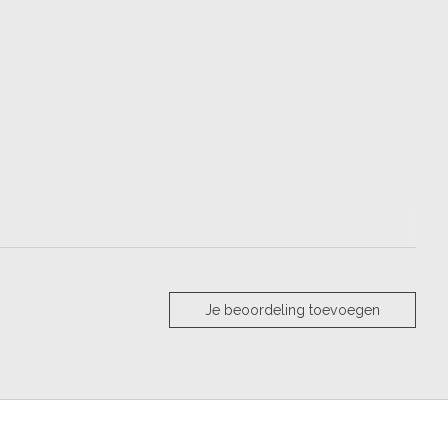
Je beoordeling toevoegen