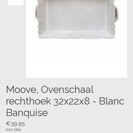
Moove, Ovenschaal
rechthoek 32x22x8 - Blanc
Banquise
€39,95
Incl. btw