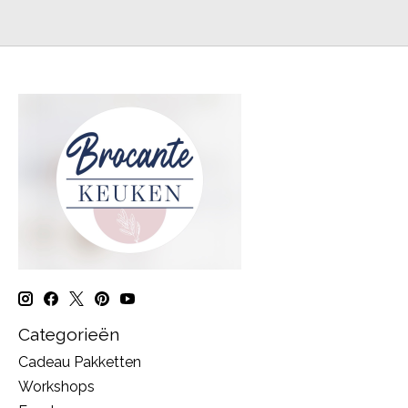
Categorieën
Cadeau Pakketten
Workshops