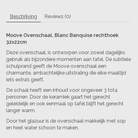
Beschrijving
Reviews (0)
Moove Ovenschaal, Blanc Banquise rechthoek
32x22cm
Deze ovenschaal, is ontworpen voor zowel dagelijks
gebruik als bijzondere momenten aan tafel. De subtiele
schulprand geeft de Moove ovenschaal een
charmante, ambachtelijke uitstraling die elke maaltijd
iets extra’s geeft.
De schaal heeft een inhoud voor ongeveer 3 tot4
personen. Door de keramiek gaart het gerecht
geleidelijk en ook eenmaal op tafel blijft het gerecht
langer warm.
Door het glazuur is de ovenschaal makkelijk met sop
en heet water schoon te maken.