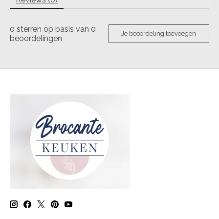
0
sterren op basis van
0
Je beoordeling toevoegen
beoordelingen