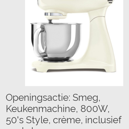
Openingsactie: Smeg,
Keukenmachine, 800W,
50's Style, crème, inclusief