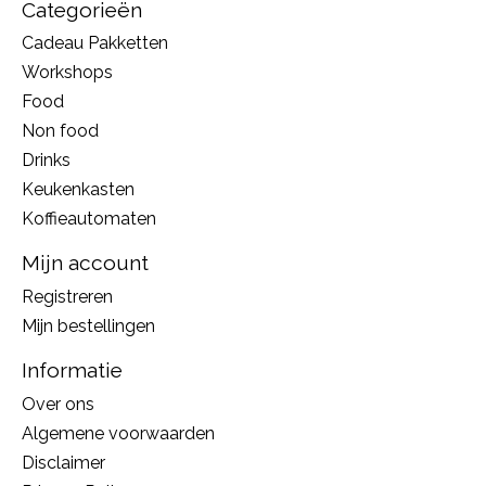
Categorieën
Cadeau Pakketten
Workshops
Food
Non food
Drinks
Keukenkasten
Koffieautomaten
Mijn account
Registreren
Mijn bestellingen
Informatie
Over ons
Algemene voorwaarden
Disclaimer