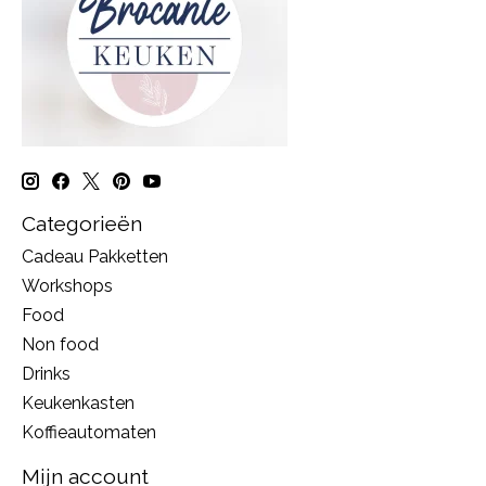
Categorieën
Cadeau Pakketten
Workshops
Food
Non food
Drinks
Keukenkasten
Koffieautomaten
Mijn account