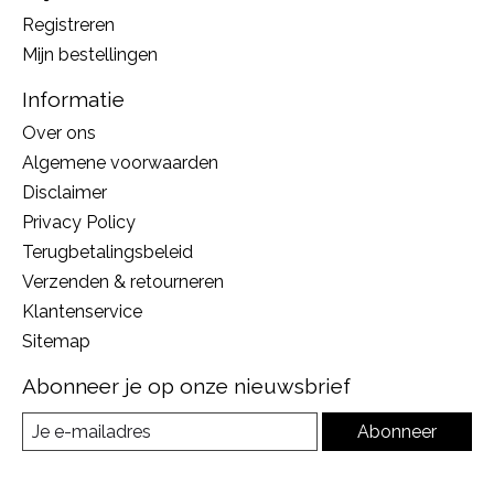
Registreren
Mijn bestellingen
Informatie
Over ons
Algemene voorwaarden
Disclaimer
Privacy Policy
Terugbetalingsbeleid
Verzenden & retourneren
Klantenservice
Sitemap
Abonneer je op onze nieuwsbrief
Abonneer