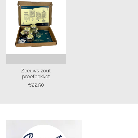
Zeeuws zout
proefpakket
€22,50