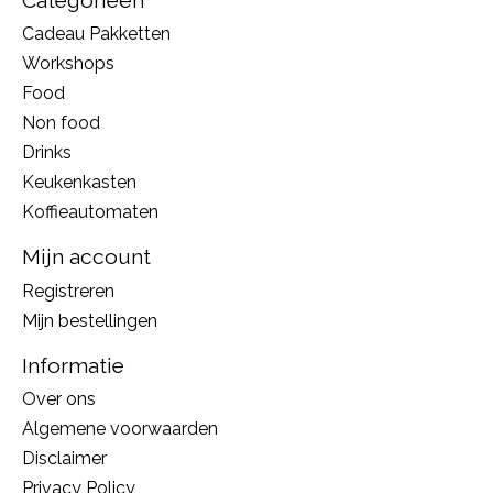
Cadeau Pakketten
Workshops
Food
Non food
Drinks
Keukenkasten
Koffieautomaten
Mijn account
Registreren
Mijn bestellingen
Informatie
Over ons
Algemene voorwaarden
Disclaimer
Privacy Policy