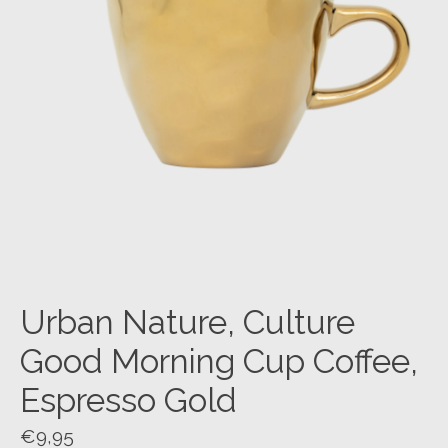
Urban Nature, Culture
Good Morning Cup Coffee,
Espresso Gold
€9,95