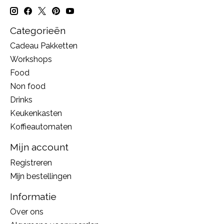
Categorieën
Cadeau Pakketten
Workshops
Food
Non food
Drinks
Keukenkasten
Koffieautomaten
Mijn account
Registreren
Mijn bestellingen
Informatie
Over ons