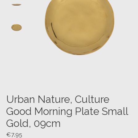
Urban Nature, Culture
Good Morning Plate Small
Gold, 09cm
€7,95